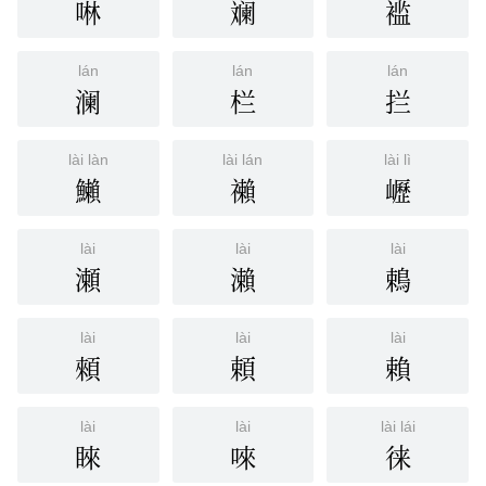
啉
斓
褴
lán
lán
lán
澜
栏
拦
lài làn
lài lán
lài lì
䲚
䄤
㠣
lài
lài
lài
瀬
瀨
鵣
lài
lài
lài
顂
頼
賴
lài
lài
lài lái
睞
唻
徕