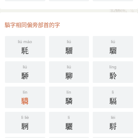
䮼字相同偏旁部首的字
liú máo
liú
liú
䭷
驑
騮
liú
liú
líng
駵
駠
駖
lín
lín
lì
䮼
驎
䮥
lì liè
lí
lèi
䮋
驪
䮑