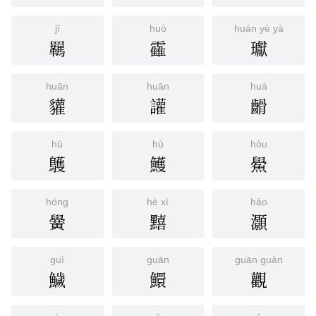
jī
huò
huán yè yà
羈
靃
瓛
huān
huān
huá
貛
讙
䶤
hù
hù
hòu
鸌
鱯
鱟
hóng
hè xì
hào
黌
䵱
灝
guì
guān
guān guàn
鱥
鱞
觀