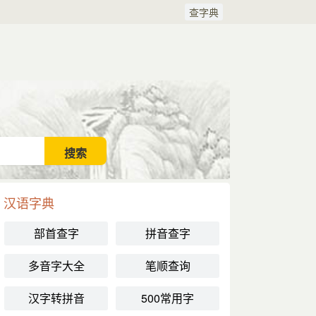
查字典
汉语字典
部首查字
拼音查字
多音字大全
笔顺查询
汉字转拼音
500常用字