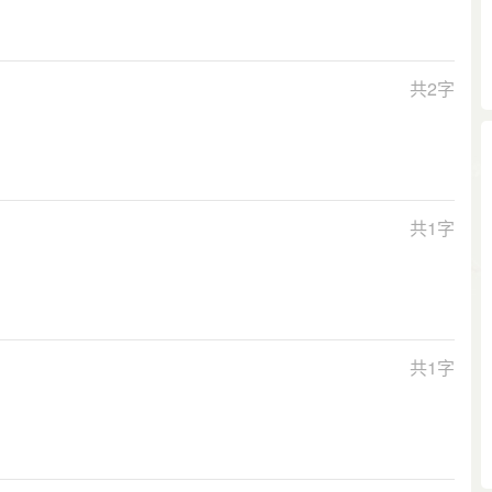
共2字
共1字
共1字