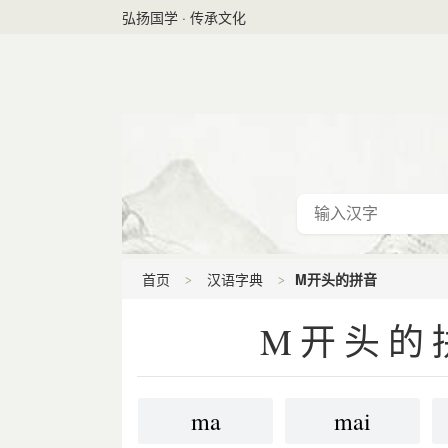
弘扬国学 · 传承文化
首页
汉语字典
M开头的拼音
M开头的
ma
mai