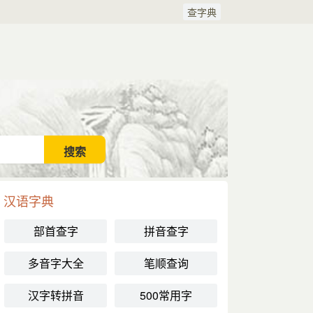
查字典
汉语字典
部首查字
拼音查字
多音字大全
笔顺查询
汉字转拼音
500常用字